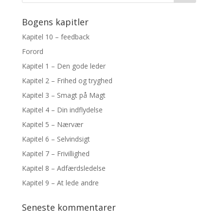
Bogens kapitler
Kapitel 10 – feedback
Forord
Kapitel 1 – Den gode leder
Kapitel 2 – Frihed og tryghed
Kapitel 3 – Smagt på Magt
Kapitel 4 – Din indflydelse
Kapitel 5 – Nærvær
Kapitel 6 – Selvindsigt
Kapitel 7 – Frivillighed
Kapitel 8 – Adfærdsledelse
Kapitel 9 – At lede andre
Seneste kommentarer