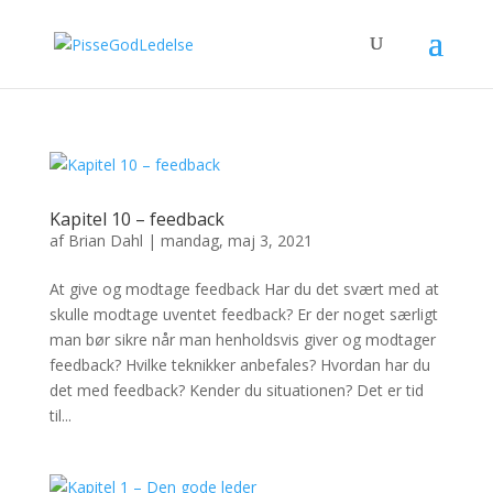
Kapitel 10 – feedback
af
Brian Dahl
|
mandag, maj 3, 2021
At give og modtage feedback Har du det svært med at
skulle modtage uventet feedback? Er der noget særligt
man bør sikre når man henholdsvis giver og modtager
feedback? Hvilke teknikker anbefales? Hvordan har du
det med feedback? Kender du situationen? Det er tid
til...