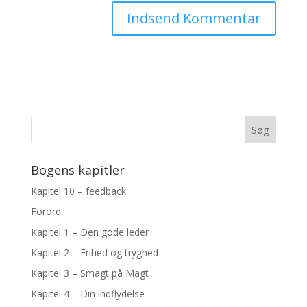
Bogens kapitler
Kapitel 10 – feedback
Forord
Kapitel 1 – Den gode leder
Kapitel 2 – Frihed og tryghed
Kapitel 3 – Smagt på Magt
Kapitel 4 – Din indflydelse