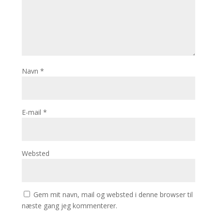
Navn
*
E-mail
*
Websted
Gem mit navn, mail og websted i denne browser til
næste gang jeg kommenterer.