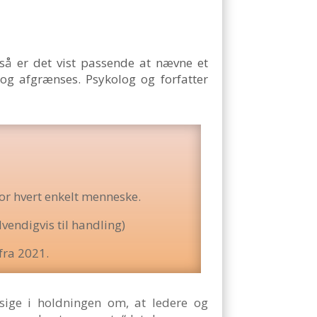
 så er det vist passende at nævne et
og afgrænses. Psykolog og forfatter
or hvert enkelt menneske.
vendigvis til handling)
fra 2021.
sige i holdningen om, at ledere og